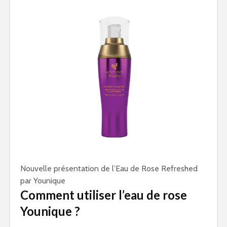
Nouvelle présentation de l’Eau de Rose Refreshed
par Younique
Comment utiliser l’eau de rose
Younique ?