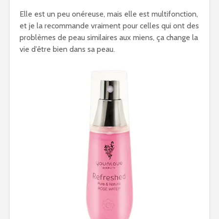
Elle est un peu onéreuse, mais elle est multifonction,
et je la recommande vraiment pour celles qui ont des
problèmes de peau similaires aux miens, ça change la
vie d’être bien dans sa peau.