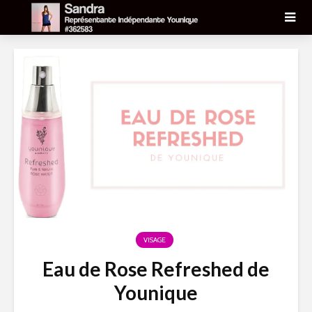
VISAGE
Eau de Rose Refreshed de
Younique