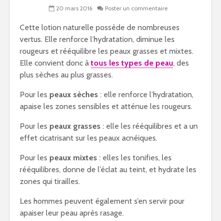
20 mars 2016
Poster un commentaire
Cette lotion naturelle possède de nombreuses
vertus. Elle renforce l’hydratation, diminue les
rougeurs et rééquilibre les peaux grasses et mixtes.
Elle convient donc à
tous les types de peau
, des
plus sèches au plus grasses.
Pour les
peaux sèches
: elle renforce l’hydratation,
apaise les zones sensibles et atténue les rougeurs.
Pour les
peaux grasses
: elle les rééquilibres et a un
effet cicatrisant sur les peaux acnéiques.
Pour les
peaux mixtes
: elles les tonifies, les
rééquilibres, donne de l’éclat au teint, et hydrate les
zones qui tirailles.
Les hommes peuvent également s’en servir pour
apaiser leur peau après rasage.