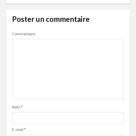
Poster un commentaire
Commentaire
Nom
*
E-mail
*