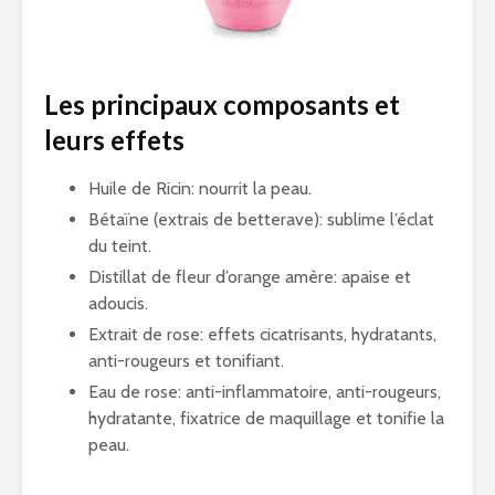
Les principaux composants et
leurs effets
Huile de Ricin: nourrit la peau.
Bétaïne (extrais de betterave): sublime l’éclat
du teint.
Distillat de fleur d’orange amère: apaise et
adoucis.
Extrait de rose: effets cicatrisants, hydratants,
anti-rougeurs et tonifiant.
Eau de rose: anti-inflammatoire, anti-rougeurs,
hydratante, fixatrice de maquillage et tonifie la
peau.