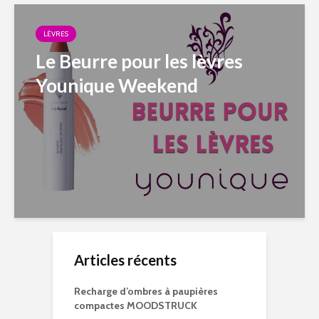
LÈVRES
Le Beurre pour les lèvres
Younique Weekend
Articles récents
Recharge d’ombres à paupières
compactes MOODSTRUCK