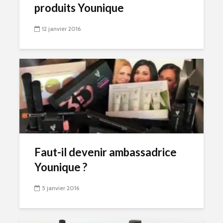
produits Younique
12 janvier 2016
Faut-il devenir ambassadrice
Younique ?
5 janvier 2016