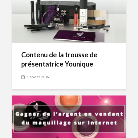
Contenu de la trousse de
présentatrice Younique
3 janvier 2016