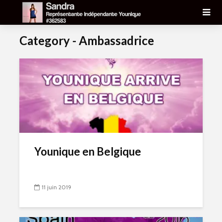
Category - Ambassadrice
Younique en Belgique
11 juin 2019