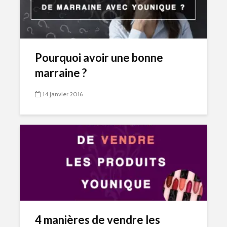
Pourquoi avoir une bonne
marraine ?
14 janvier 2016
4 manières de vendre les