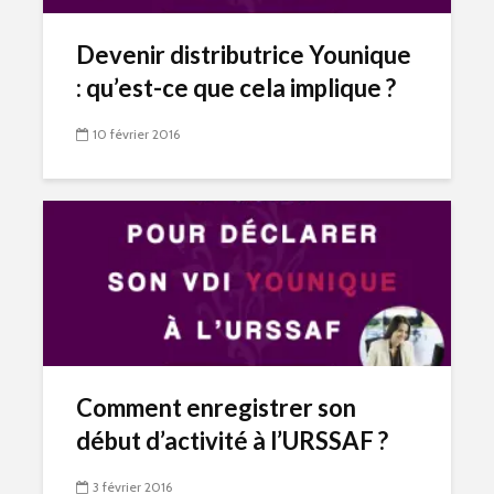
Devenir distributrice Younique
: qu’est-ce que cela implique ?
10 février 2016
Comment enregistrer son
début d’activité à l’URSSAF ?
3 février 2016