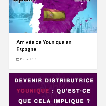
Arrivée de Younique en
Espagne
16 mars 2016