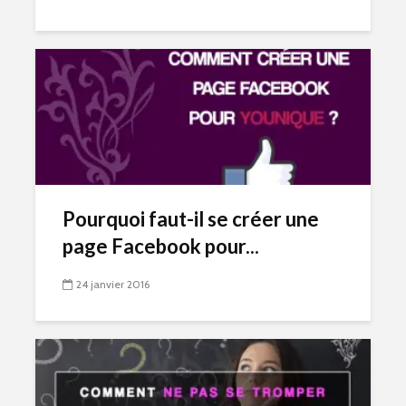
Pourquoi faut-il se créer une
page Facebook pour...
24 janvier 2016