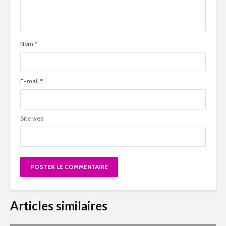
Nom
*
E-mail
*
Site web
Articles similaires