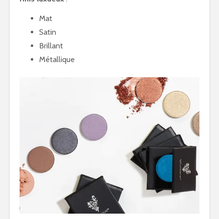
Mat
Satin
Brillant
Métallique