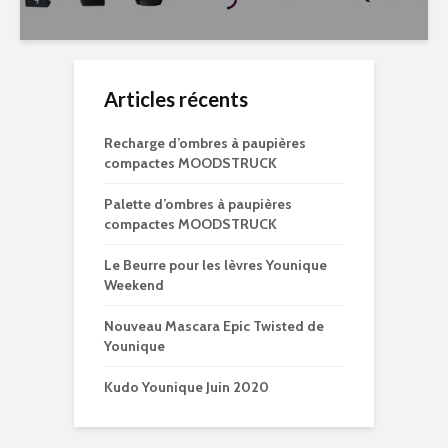
Articles récents
Recharge d’ombres à paupières
compactes MOODSTRUCK
Palette d’ombres à paupières
compactes MOODSTRUCK
Le Beurre pour les lèvres Younique
Weekend
Nouveau Mascara Epic Twisted de
Younique
Kudo Younique Juin 2020