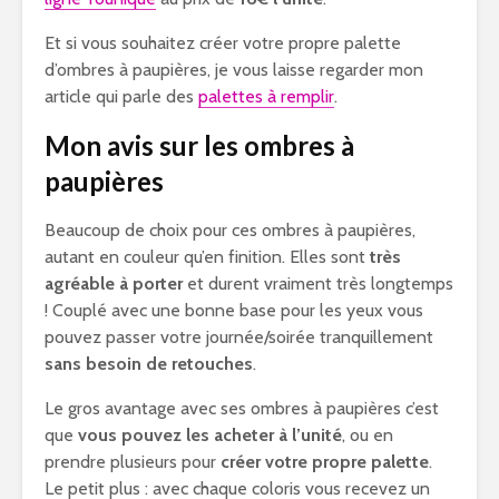
Et si vous souhaitez créer votre propre palette
d’ombres à paupières, je vous laisse regarder mon
article qui parle des
palettes à remplir
.
Mon avis sur les ombres à
paupières
Beaucoup de choix pour ces ombres à paupières,
autant en couleur qu’en finition. Elles sont
très
agréable à porter
et durent vraiment très longtemps
! Couplé avec une bonne base pour les yeux vous
pouvez passer votre journée/soirée tranquillement
sans besoin de retouches
.
Le gros avantage avec ses ombres à paupières c’est
que
vous pouvez les acheter à l’unité
, ou en
prendre plusieurs pour
créer votre propre palette
.
Le petit plus : avec chaque coloris vous recevez un