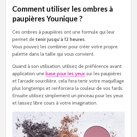
Comment utiliser les ombres à
paupières Younique ?
Ces ombres à paupières ont une formule qui leur
permet de
tenir jusqu’à 12 heures
.
Vous pouvez les combiner pour créer votre propre
palette dans la taille qui vous convient.
Quand à son utilisation, utilisez de préférence avant
application une
base pour les yeux
sur les paupières
et l’arcade sourcilière, cela fera tenir votre maquillage
plus longtemps et renforcera la couleur de vos fards.
Ensuite utilisez simplement un pinceau pour les yeux
et laissez libre cours à votre imagination.