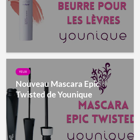
YEUX
Nouveau Mascara Epic
Twisted de Younique