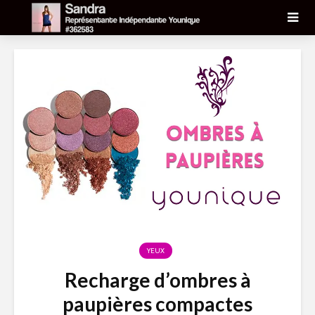
YEUX
Recharge d’ombres à
paupières compactes