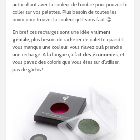
autocollant avec la couleur de l’ombre pour pouvoir le
coller sur vos palettes. Plus besoin de toutes les
ouvrir pour trouver la couleur qu’il vous faut 😉
En bref ces recharges sont une idée
vraiment
géniale
, plus besoin de racheter de palette quand il
vous manque une couleur, vous n’avez qu’à prendre
une recharge. A la longue ça fait
des économies
, et
vous payez des coloris que vous êtes sur d’utiliser,
pas de gâchis !