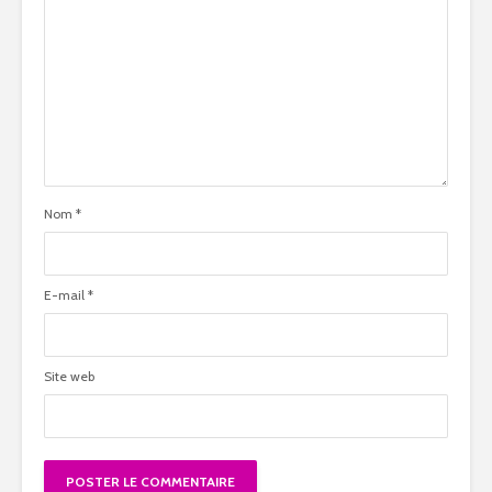
Nom
*
E-mail
*
Site web