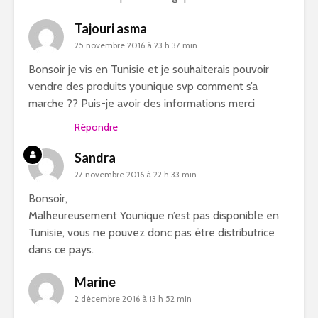
Tajouri asma
25 novembre 2016 à 23 h 37 min
Bonsoir je vis en Tunisie et je souhaiterais pouvoir
vendre des produits younique svp comment s’a
marche ?? Puis-je avoir des informations merci
Répondre
Sandra
27 novembre 2016 à 22 h 33 min
Bonsoir,
Malheureusement Younique n’est pas disponible en
Tunisie, vous ne pouvez donc pas être distributrice
dans ce pays.
Marine
2 décembre 2016 à 13 h 52 min