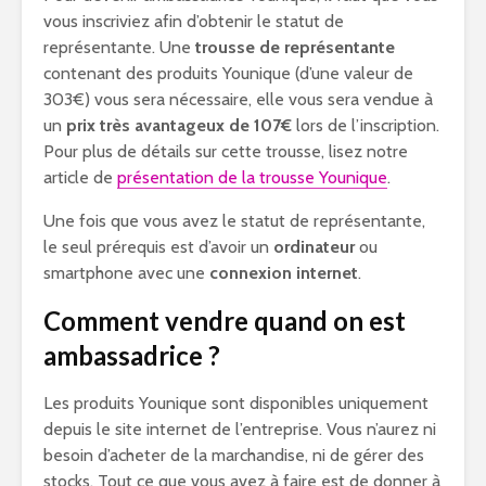
vous inscriviez afin d’obtenir le statut de
représentante. Une
trousse de représentante
contenant des produits Younique (d’une valeur de
303€) vous sera nécessaire, elle vous sera vendue à
un
prix très avantageux de 107€
lors de l’inscription.
Pour plus de détails sur cette trousse, lisez notre
article de
présentation de la trousse Younique
.
Une fois que vous avez le statut de représentante,
le seul prérequis est d’avoir un
ordinateur
ou
smartphone avec une
connexion internet
.
Comment vendre quand on est
ambassadrice ?
Les produits Younique sont disponibles uniquement
depuis le site internet de l’entreprise. Vous n’aurez ni
besoin d’acheter de la marchandise, ni de gérer des
stocks. Tout ce que vous avez à faire est de donner à