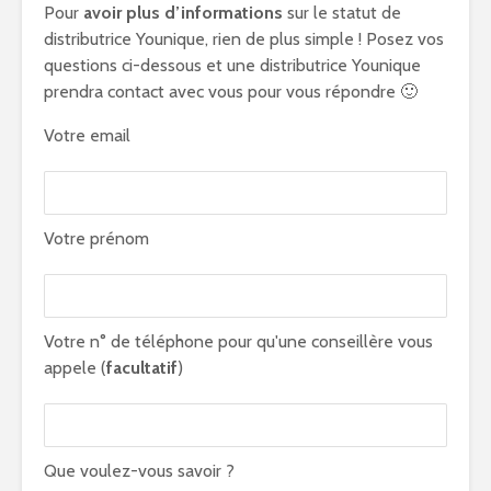
Pour
avoir plus d’informations
sur le statut de
distributrice Younique, rien de plus simple ! Posez vos
questions ci-dessous et une distributrice Younique
prendra contact avec vous pour vous répondre 🙂
Votre email
Votre prénom
Votre n° de téléphone pour qu'une conseillère vous
appele (
facultatif
)
Que voulez-vous savoir ?