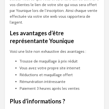
vos clientes le lien de votre site qui vous sera offert
par Younique lors de l’inscription. Ainsi chaque vente
effectuée via votre site web vous rapportera de
l’argent.
Les avantages d’être
représentante Younique
Voici une liste non exhaustive des avantages :
Trousse de maquillage à prix réduit
Vous avez votre propre site internet
Réductions et maquillage offert
Rémunération intéressante
Paiement 3 heures après les ventes
Plus d’informations ?