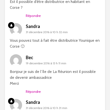
Est il possible d’être distributrice en habitant en
Corse ?
Répondre
Sandra
31 décembre 2016 à 10 h 32 min
Vous pouvez tout à fait être distributrice Younique en
Corse 🙂
Bec
19 décembre 2016 à 13 h 11 min
Bonjour je suis de l’île de La Réunion est il possible
de devenir ambassadrice
Merci
Répondre
Sandra
31 décembre 2016 à 10 h 31 min