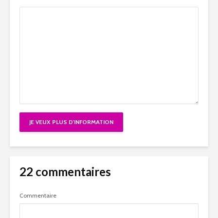
22 commentaires
Commentaire