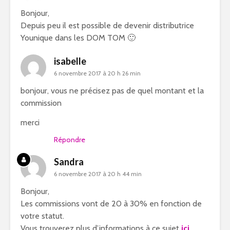
Bonjour,
Depuis peu il est possible de devenir distributrice
Younique dans les DOM TOM 🙂
isabelle
6 novembre 2017 à 20 h 26 min
bonjour, vous ne précisez pas de quel montant et la
commission
merci
Répondre
Sandra
6 novembre 2017 à 20 h 44 min
Bonjour,
Les commissions vont de 20 à 30% en fonction de
votre statut.
Vous trouverez plus d’informations à ce sujet
ici