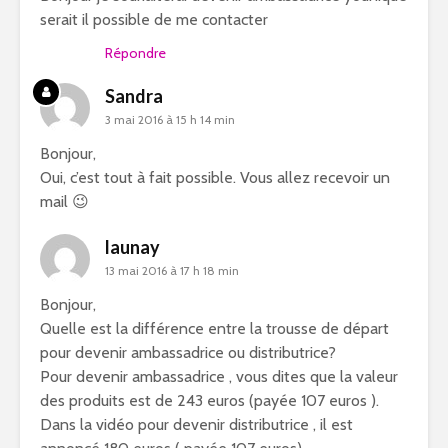
serait il possible de me contacter
Répondre
Sandra
3 mai 2016 à 15 h 14 min
Bonjour,
Oui, c’est tout à fait possible. Vous allez recevoir un
mail 😉
launay
13 mai 2016 à 17 h 18 min
Bonjour,
Quelle est la différence entre la trousse de départ
pour devenir ambassadrice ou distributrice?
Pour devenir ambassadrice , vous dites que la valeur
des produits est de 243 euros (payée 107 euros ).
Dans la vidéo pour devenir distributrice , il est