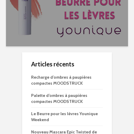
Articles récents
Recharge d’ombres à paupières
compactes MOODSTRUCK
Palette d’ombres à paupières
compactes MOODSTRUCK
Le Beurre pour les lèvres Younique
Weekend
Nouveau Mascara Epic Twisted de