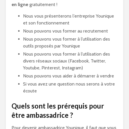
en ligne
gratuitement !
Nous vous présenterons l’entreprise Younique
et son fonctionnement
Nous pouvons vous former au recrutement
Nous pouvons vous former à l’utilisation des
outils proposés par Younique
Nous pouvons vous former à l’utilisation des
divers réseaux sociaux (Facebook, Twitter,
Youtube, Pinterest, Instagram)
Nous pouvons vous aider à démarrer à vendre
Si vous avez une question nous serons à votre
écoute
Quels sont les prérequis pour
être ambassadrice ?
Pour devenir ambassadrice Younique, il faut que vous