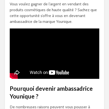
Vous voulez gagner de l’argent en vendant des
produits cosmétiques de haute qualité ? Sachez que
cette opportunité s’offre à vous en devenant
ambassadrice de la marque Younique.
Pourquoi devenir ambassadrice
Younique ?
De nombreuses raisons peuvent vous pousser à