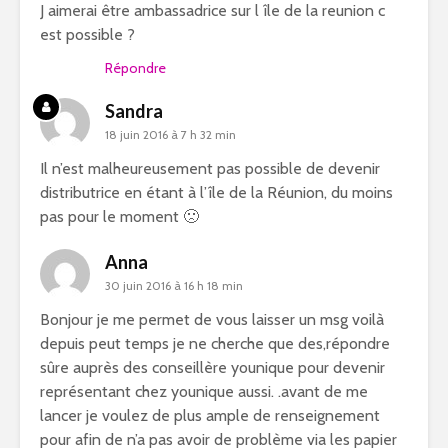
J aimerai être ambassadrice sur l île de la reunion c
est possible ?
Répondre
Sandra
18 juin 2016 à 7 h 32 min
Il n’est malheureusement pas possible de devenir
distributrice en étant à l’île de la Réunion, du moins
pas pour le moment 🙁
Anna
30 juin 2016 à 16 h 18 min
Bonjour je me permet de vous laisser un msg voilà
depuis peut temps je ne cherche que des,répondre
sûre auprès des conseillère younique pour devenir
représentant chez younique aussi. .avant de me
lancer je voulez de plus ample de renseignement
pour afin de n’a pas avoir de problème via les papier