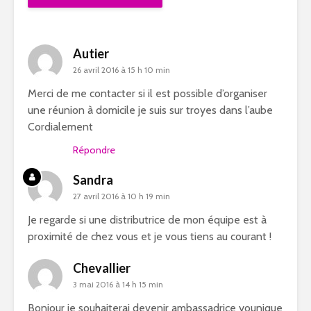
Autier
26 avril 2016 à 15 h 10 min
Merci de me contacter si il est possible d’organiser
une réunion à domicile je suis sur troyes dans l’aube
Cordialement
Répondre
Sandra
27 avril 2016 à 10 h 19 min
Je regarde si une distributrice de mon équipe est à
proximité de chez vous et je vous tiens au courant !
Chevallier
3 mai 2016 à 14 h 15 min
Bonjour je souhaiterai devenir ambassadrice younique