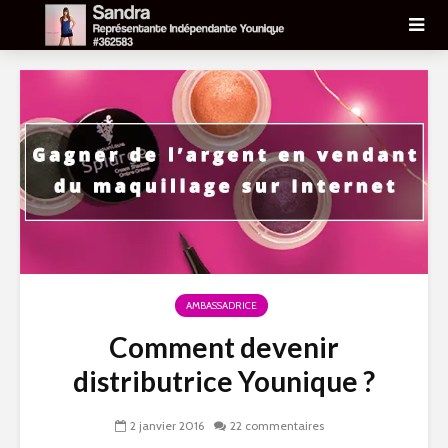
AMBASSADRICE
Comment devenir
distributrice Younique ?
2 janvier 2016
22 commentaires