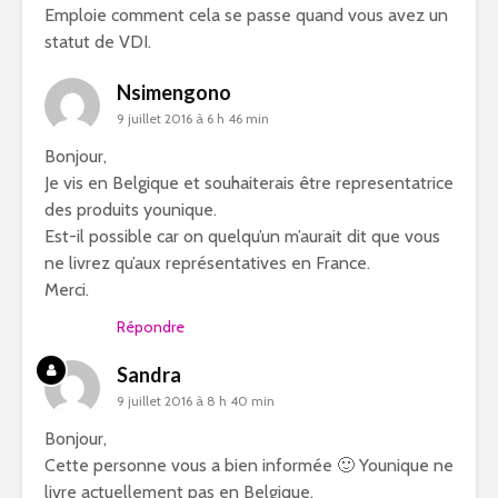
Emploie comment cela se passe quand vous avez un
statut de VDI.
Nsimengono
9 juillet 2016 à 6 h 46 min
Bonjour,
Je vis en Belgique et souhaiterais être representatrice
des produits younique.
Est-il possible car on quelqu’un m’aurait dit que vous
ne livrez qu’aux représentatives en France.
Merci.
Répondre
Sandra
9 juillet 2016 à 8 h 40 min
Bonjour,
Cette personne vous a bien informée 🙂 Younique ne
livre actuellement pas en Belgique.