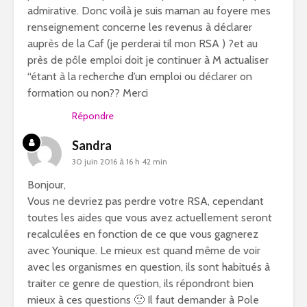
admirative. Donc voilà je suis maman au foyere mes
renseignement concerne les revenus à déclarer
auprès de la Caf (je perderai til mon RSA ) ?et au
près de pôle emploi doit je continuer à M actualiser
“étant à la recherche d’un emploi ou déclarer on
formation ou non?? Merci
Répondre
Sandra
30 juin 2016 à 16 h 42 min
Bonjour,
Vous ne devriez pas perdre votre RSA, cependant
toutes les aides que vous avez actuellement seront
recalculées en fonction de ce que vous gagnerez
avec Younique. Le mieux est quand même de voir
avec les organismes en question, ils sont habitués à
traiter ce genre de question, ils répondront bien
mieux à ces questions 🙂 Il faut demander à Pole