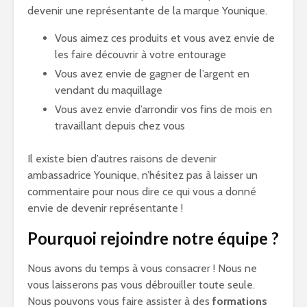
devenir une représentante de la marque Younique.
Vous aimez ces produits et vous avez envie de
les faire découvrir à votre entourage
Vous avez envie de gagner de l’argent en
vendant du maquillage
Vous avez envie d’arrondir vos fins de mois en
travaillant depuis chez vous
Il existe bien d’autres raisons de devenir
ambassadrice Younique, n’hésitez pas à laisser un
commentaire pour nous dire ce qui vous a donné
envie de devenir représentante !
Pourquoi rejoindre notre équipe ?
Nous avons du temps à vous consacrer ! Nous ne
vous laisserons pas vous débrouiller toute seule.
Nous pouvons vous faire assister à des
formations