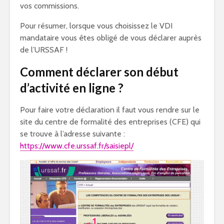
vos commissions.
Pour résumer, lorsque vous choisissez le VDI
mandataire vous êtes obligé de vous déclarer auprès
de l’URSSAF !
Comment déclarer son début
d’activité en ligne ?
Pour faire votre déclaration il faut vous rendre sur le
site du centre de formalité des entreprises (CFE) qui
se trouve à l’adresse suivante :
https://www.cfe.urssaf.fr/saisiepl/