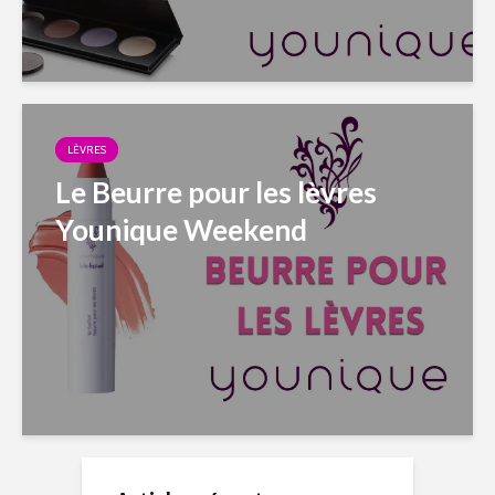
LÈVRES
Le Beurre pour les lèvres
Younique Weekend