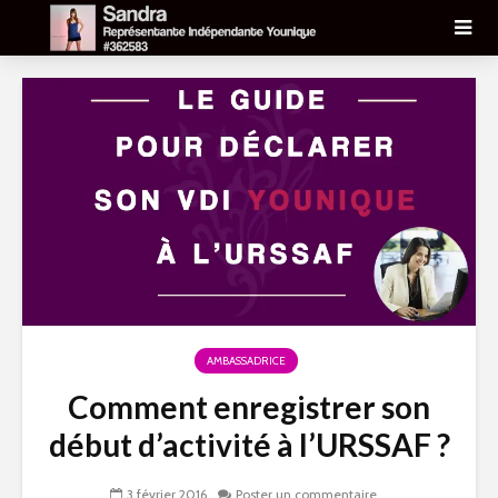
AMBASSADRICE
Comment enregistrer son
début d’activité à l’URSSAF ?
3 février 2016
Poster un commentaire