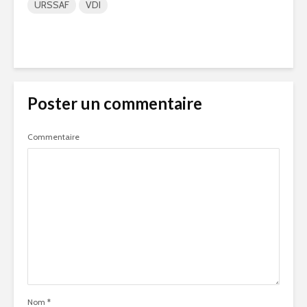
URSSAF
VDI
Poster un commentaire
Commentaire
Nom
*