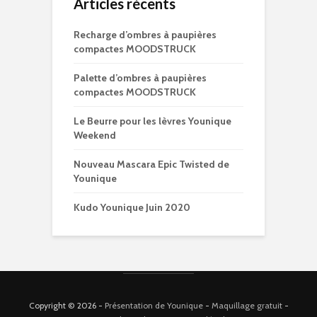
Articles récents
Recharge d’ombres à paupières
compactes MOODSTRUCK
Palette d’ombres à paupières
compactes MOODSTRUCK
Le Beurre pour les lèvres Younique
Weekend
Nouveau Mascara Epic Twisted de
Younique
Kudo Younique Juin 2020
Copyright © 2026 -
Présentation de Younique
-
Maquillage gratuit
-