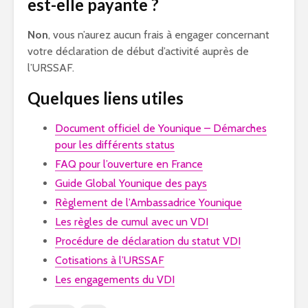
est-elle payante ?
Non
, vous n’aurez aucun frais à engager concernant
votre déclaration de début d’activité auprès de
l’URSSAF.
Quelques liens utiles
Document officiel de Younique – Démarches
pour les différents status
FAQ pour l’ouverture en France
Guide Global Younique des pays
Règlement de l’Ambassadrice Younique
Les règles de cumul avec un VDI
Procédure de déclaration du statut VDI
Cotisations à l’URSSAF
Les engagements du VDI