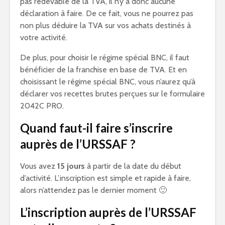
pas redevable de la TVA, il n’y a donc aucune
déclaration à faire. De ce fait, vous ne pourrez pas
non plus déduire la TVA sur vos achats destinés à
votre activité.
De plus, pour choisir le régime spécial BNC, il faut
bénéficier de la franchise en base de TVA. Et en
choisissant le régime spécial BNC, vous n’aurez qu’à
déclarer vos recettes brutes perçues sur le formulaire
2042C PRO.
Quand faut-il faire s’inscrire
auprès de l’URSSAF ?
Vous avez
15 jours
à partir de la date du début
d’activité. L’inscription est simple et rapide à faire,
alors n’attendez pas le dernier moment 🙂
L’inscription auprès de l’URSSAF