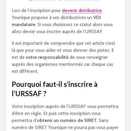
Lors de l’inscription pour
devenir distributrice
,
Younique propose à ses distributrices un
VDI
mandataire
. Si vous choisissez ce statut alors vous
allez devoir vous inscrire auprès de l’URSSAF.
Il est important de comprendre que cet article n’est
là que pour vous aider et vous donner des pistes. Il
est de
votre responsabilité
de vous renseigner
auprès des organismes mentionnés car chaque cas
est différent.
Pourquoi faut-il s’inscrire à
l’URSSAF ?
Votre inscription auprès de l’URSSAF vous permettra
d’être en règle. Et puis cette inscription vous
permettra d’
obtenir un numéro de SIRET
. Sans
numéro de SIRET Younique ne pourra pas vous payer