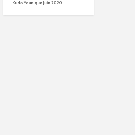
Kudo Younique Juin 2020