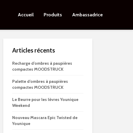
Accueil
Produits
Ambassadrice
Articles récents
Recharge d’ombres à paupières
compactes MOODSTRUCK
Palette d’ombres à paupières
compactes MOODSTRUCK
Le Beurre pour les lèvres Younique
Weekend
Nouveau Mascara Epic Twisted de
Younique