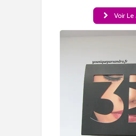
Voir Le