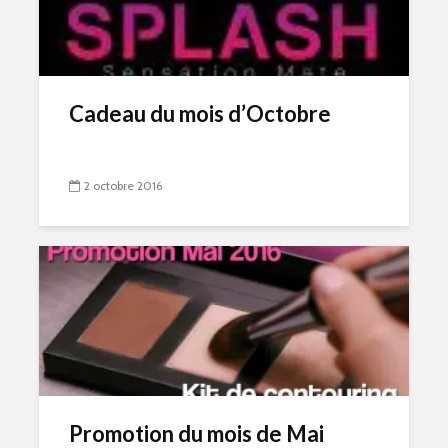
Cadeau du mois d’Octobre
2 octobre 2016
Promotion du mois de Mai