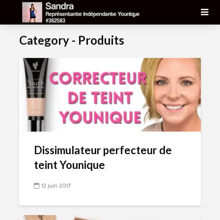
Category - Produits
Dissimulateur perfecteur de
teint Younique
12 juin 2017