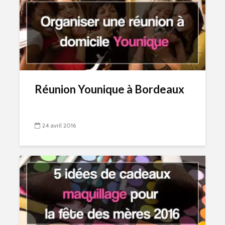
Réunion Younique à Bordeaux
24 avril 2016