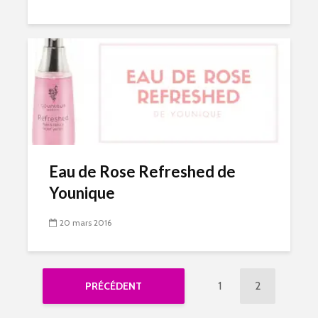
Eau de Rose Refreshed de
Younique
20 mars 2016
1
2
PRÉCÉDENT