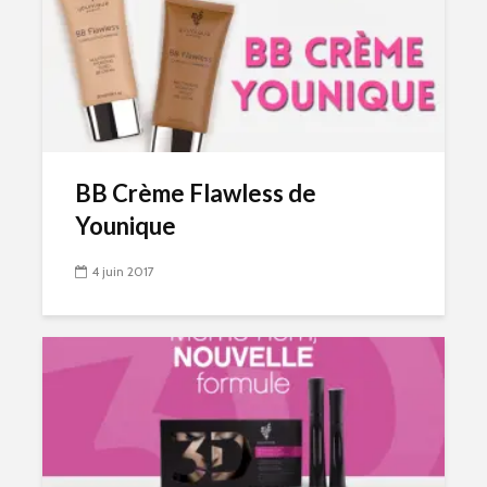
BB Crème Flawless de
Younique
4 juin 2017