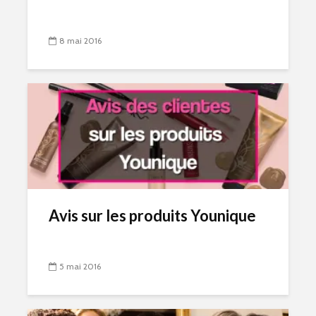
8 mai 2016
Avis sur les produits Younique
5 mai 2016