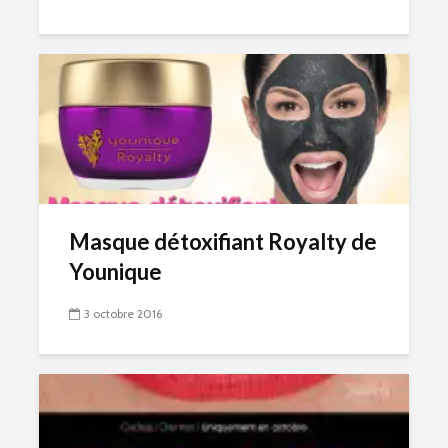
Masque détoxifiant Royalty de
Younique
3 octobre 2016