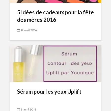
5 idées de cadeaux pour la fête
des mères 2016
12 avril 2016
Sérum pour les yeux Uplift
9 avril 2016