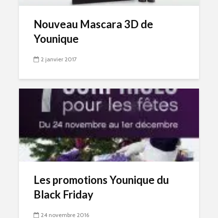
Nouveau Mascara 3D de
Younique
2 janvier 2017
Les promotions Younique du
Black Friday
24 novembre 2016